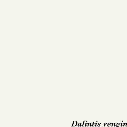
Dalintis rengi