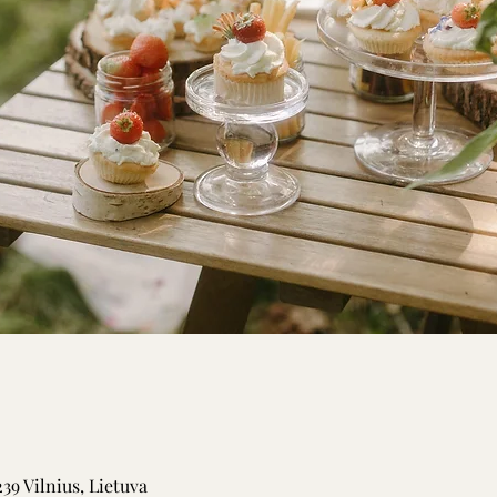
0239 Vilnius, Lietuva