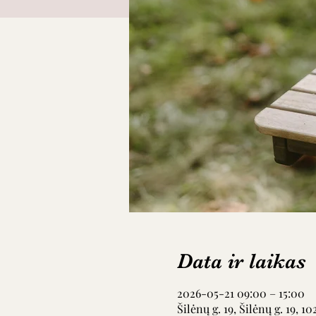
Data ir laikas
2026-05-21 09:00 – 15:00
Šilėnų g. 19, Šilėnų g. 19, 1