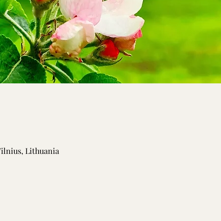
Vilnius, Lithuania