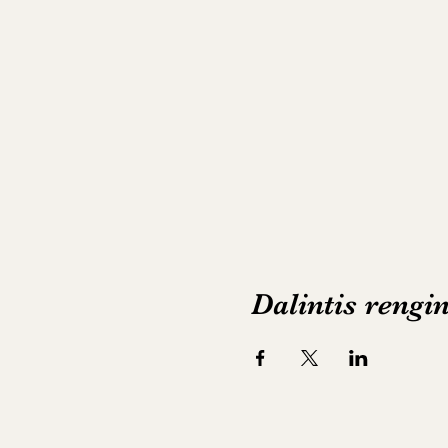
Dalintis rengi