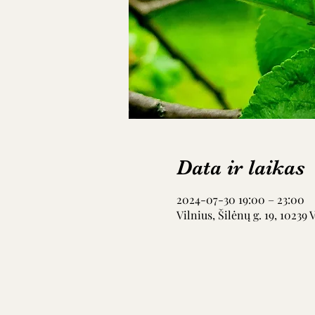
Data ir laikas
2024-07-30 19:00 – 23:00
Vilnius, Šilėnų g. 19, 10239 