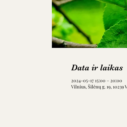
Data ir laikas
2024-05-17 15:00 – 20:00
Vilnius, Šilėnų g. 19, 10239 