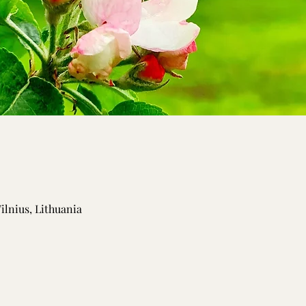
Vilnius, Lithuania