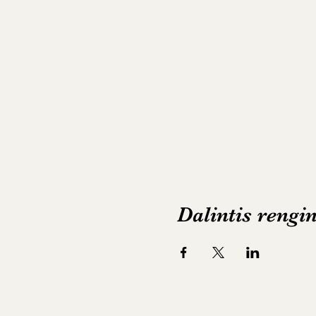
Dalintis rengi